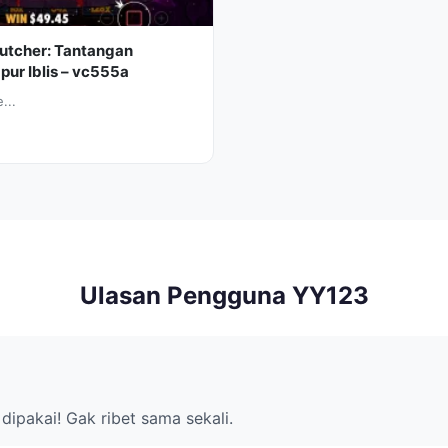
Butcher: Tantangan
pur Iblis – vc555a
...
Ulasan Pengguna YY123
dipakai! Gak ribet sama sekali.