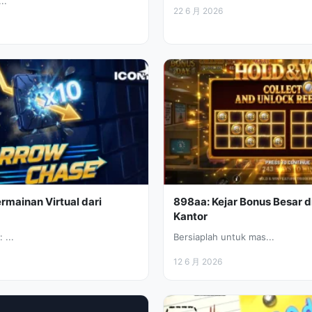
..
22 6 月 2026
rmainan Virtual dari
898aa: Kejar Bonus Besar di
Kantor
 ...
Bersiaplah untuk mas...
12 6 月 2026