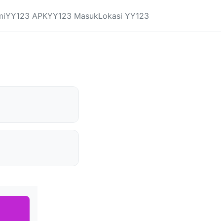
mi
YY123 APK
YY123 Masuk
Lokasi YY123