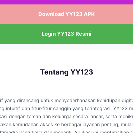
Download YY123 APK
Login YY123 Resmi
Tentang YY123
tif yang dirancang untuk menyederhanakan kehidupan digi
 intuitif dan fitur-fitur canggih yang terintegrasi, YY12
kasi dengan teman dan keluarga secara lancar, serta menikm
Rasakan kemudahan akses ke berbagai layanan penting, mulai 
timedia yang kaya dan menarik. Aplikasi ini dioptimalkan