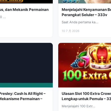
nus, dan Mekanik Permainan
Menjelajahi Kenyamanan Be
Perangkat Seluler – 333v
 ...
Saat Anda pertama ka...
10 7 月 2026
Presley: Cash Is All Right –
Ulasan Slot 100 Extra Cro
 Mekanisme Permainan –
Lengkap untuk Pemula – 3
Menjelajahi 100 Extr...