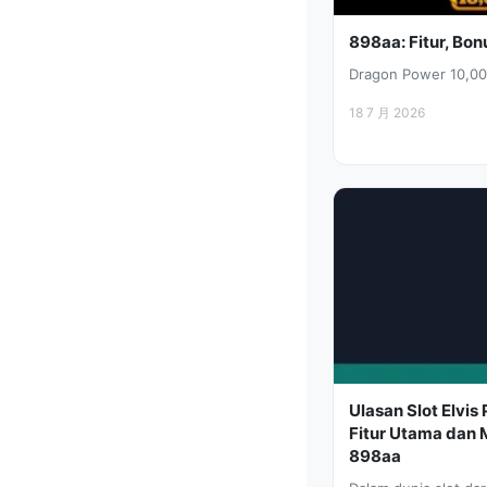
898aa: Fitur, Bo
Dragon Power 10,000
18 7 月 2026
Ulasan Slot Elvis 
Fitur Utama dan
898aa