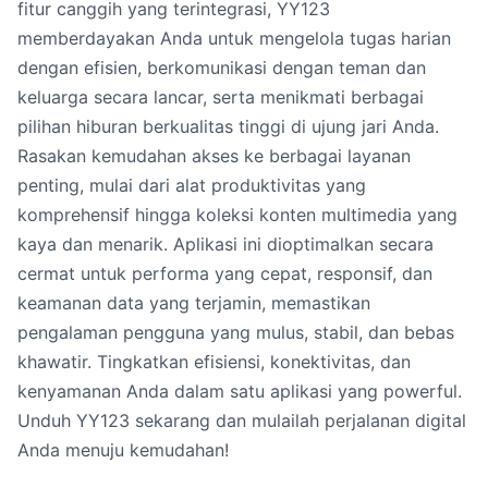
fitur canggih yang terintegrasi, YY123
memberdayakan Anda untuk mengelola tugas harian
dengan efisien, berkomunikasi dengan teman dan
keluarga secara lancar, serta menikmati berbagai
pilihan hiburan berkualitas tinggi di ujung jari Anda.
Rasakan kemudahan akses ke berbagai layanan
penting, mulai dari alat produktivitas yang
komprehensif hingga koleksi konten multimedia yang
kaya dan menarik. Aplikasi ini dioptimalkan secara
cermat untuk performa yang cepat, responsif, dan
keamanan data yang terjamin, memastikan
pengalaman pengguna yang mulus, stabil, dan bebas
khawatir. Tingkatkan efisiensi, konektivitas, dan
kenyamanan Anda dalam satu aplikasi yang powerful.
Unduh YY123 sekarang dan mulailah perjalanan digital
Anda menuju kemudahan!