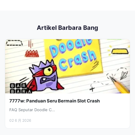
Artikel Barbara Bang
7777w: Panduan Seru Bermain Slot Crash
FAQ Seputar Doodle C...
02 6 月 2026