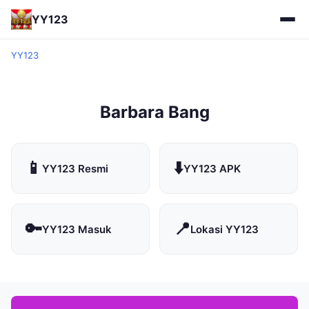
YY123
YY123
Barbara Bang
📱
⬇️
YY123 Resmi
YY123 APK
🔑
📍
YY123 Masuk
Lokasi YY123