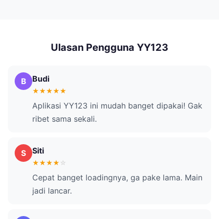
Ulasan Pengguna YY123
Budi
B
★
★
★
★
★
Aplikasi YY123 ini mudah banget dipakai! Gak
ribet sama sekali.
Siti
S
★
★
★
★
☆
Cepat banget loadingnya, ga pake lama. Main
jadi lancar.