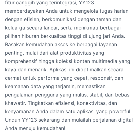
fitur canggih yang terintegrasi, YY123
memberdayakan Anda untuk mengelola tugas harian
dengan efisien, berkomunikasi dengan teman dan
keluarga secara lancar, serta menikmati berbagai
pilihan hiburan berkualitas tinggi di ujung jari Anda.
Rasakan kemudahan akses ke berbagai layanan
penting, mulai dari alat produktivitas yang
komprehensif hingga koleksi konten multimedia yang
kaya dan menarik. Aplikasi ini dioptimalkan secara
cermat untuk performa yang cepat, responsif, dan
keamanan data yang terjamin, memastikan
pengalaman pengguna yang mulus, stabil, dan bebas
khawatir. Tingkatkan efisiensi, konektivitas, dan
kenyamanan Anda dalam satu aplikasi yang powerful.
Unduh YY123 sekarang dan mulailah perjalanan digital
Anda menuju kemudahan!