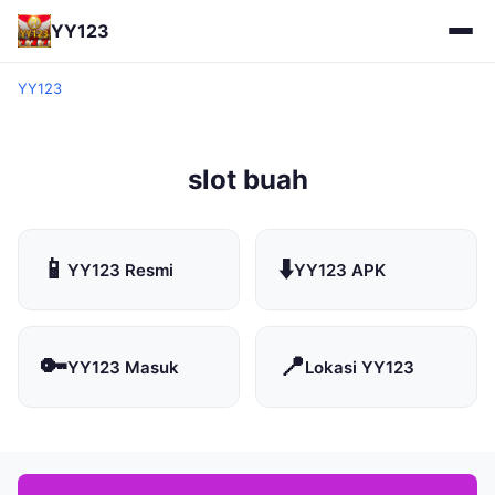
YY123
YY123
slot buah
📱
⬇️
YY123 Resmi
YY123 APK
🔑
📍
YY123 Masuk
Lokasi YY123