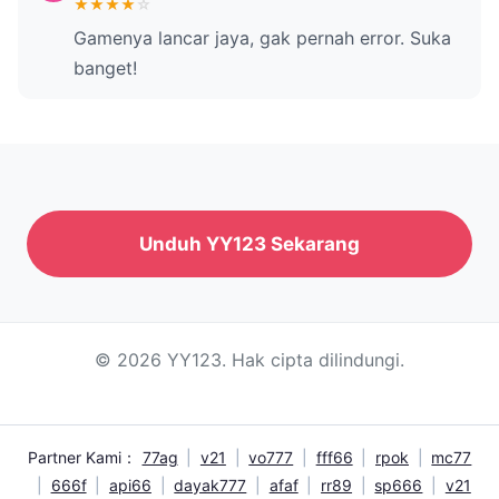
★
★
★
★
☆
Gamenya lancar jaya, gak pernah error. Suka
banget!
Unduh YY123 Sekarang
© 2026 YY123. Hak cipta dilindungi.
Partner Kami：
77ag
|
v21
|
vo777
|
fff66
|
rpok
|
mc77
|
666f
|
api66
|
dayak777
|
afaf
|
rr89
|
sp666
|
v21