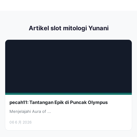
Artikel slot mitologi Yunani
pecah11: Tantangan Epik di Puncak Olympus
Menjelajahi Aura of ...
06 6 月 2026