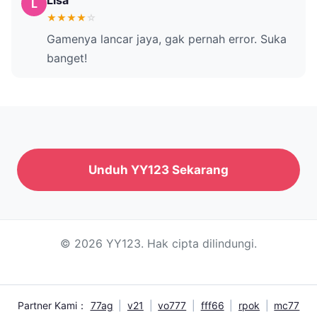
Lisa
L
★
★
★
★
☆
Gamenya lancar jaya, gak pernah error. Suka
banget!
Unduh YY123 Sekarang
© 2026 YY123. Hak cipta dilindungi.
Partner Kami：
77ag
|
v21
|
vo777
|
fff66
|
rpok
|
mc77