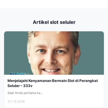
Artikel slot seluler
Menjelajahi Kenyamanan Bermain Slot di Perangkat
Seluler – 333v
Saat Anda pertama ka...
10 7 月 2026