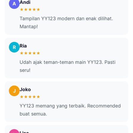
Andi
A
★
★
★
★
★
Tampilan YY123 modern dan enak dilihat.
Mantap!
Ria
R
★
★
★
★
★
Udah ajak teman-teman main YY123. Pasti
seru!
Joko
J
★
★
★
★
★
YY123 memang yang terbaik. Recommended
buat semua.